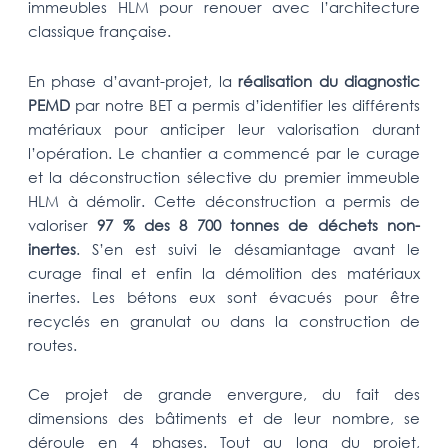
immeubles HLM pour renouer avec l’architecture
classique française.
En phase d’avant-projet, la
réalisation du diagnostic
PEMD
par notre BET a permis d’identifier les différents
matériaux pour anticiper leur valorisation durant
l’opération. Le chantier a commencé par le curage
et la déconstruction sélective du premier immeuble
HLM à démolir. Cette déconstruction a permis de
valoriser
97 % des 8 700 tonnes de déchets non-
inertes
.
S’en est suivi le désamiantage avant le
curage final et enfin la démolition des matériaux
inertes. Les bétons eux sont évacués pour être
recyclés en granulat ou dans la construction de
routes.
Ce projet de grande envergure, du fait des
dimensions des bâtiments et de leur nombre, se
déroule en 4 phases. Tout au long du projet,