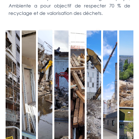
Ambiente a pour objectif de respecter 70 % de
recyclage et de valorisation des déchets.
Travel