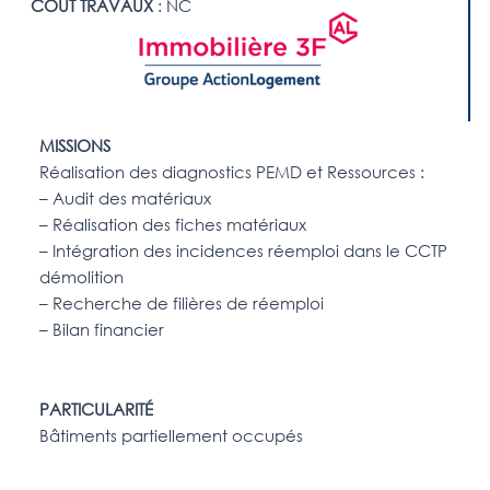
COUT TRAVAUX
: NC
MISSIONS
Réalisation des diagnostics PEMD et Ressources :
– Audit des matériaux
– Réalisation des fiches matériaux
– Intégration des incidences réemploi dans le CCTP
démolition
– Recherche de filières de réemploi
– Bilan financier
PARTICULARITÉ
Bâtiments partiellement occupés