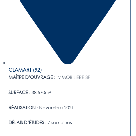
CLAMART (92)
MAÎTRE D’OUVRAGE
: IMMOBILIERE 3F
SURFACE
: 38 570m²
RÉALISATION
: Novembre 2021
DÉLAIS D’ÉTUDES
: 7 semaines