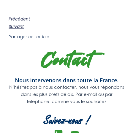
Précédent
Suivant
Partager cet article :
Contact
Nous intervenons dans toute la France.
N’hésitez pas à nous contacter, nous vous répondons
dans les plus brefs délais. Par e-mail ou par
téléphone, comme vous le souhaitez
Suivez-nous !