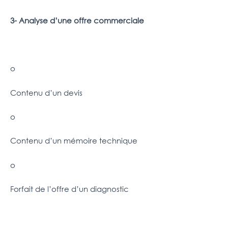
3- Analyse d’une offre commerciale
o
Contenu d’un devis
o
Contenu d’un mémoire technique
o
Forfait de l’offre d’un diagnostic