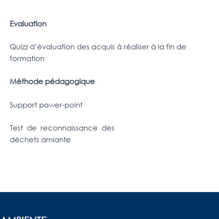
Evaluation
Quizz d’évaluation des acquis à réaliser à la fin de
formation
Méthode pédagogique
Support power-point
Test de reconnaissance des
déchets amiante