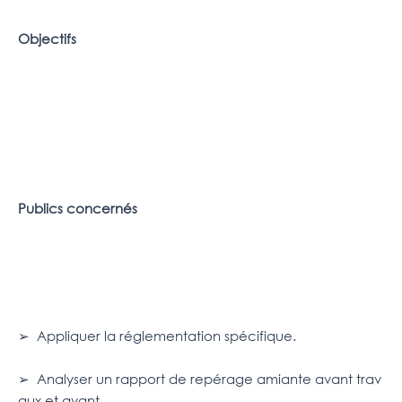
Objectifs
Publics concernés
➢ Appliquer la réglementation spécifique.
➢ Analyser un rapport de repérage amiante avant trav
aux et avant