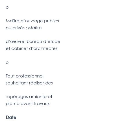
o
Maître d’ouvrage publics
ou privés ; Maître
d’œuvre, bureau d’étude
et cabinet d’architectes
o
Tout professionnel
souhaitant réaliser des
repérages amiante et
plomb avant travaux
Date