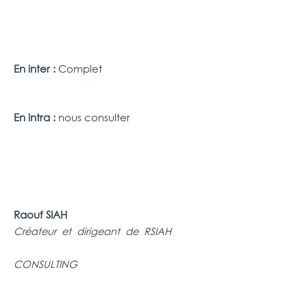
En inter :
Complet
En intra :
nous consulter
Raouf SIAH
Créateur et dirigeant de RSIAH
CONSULTING