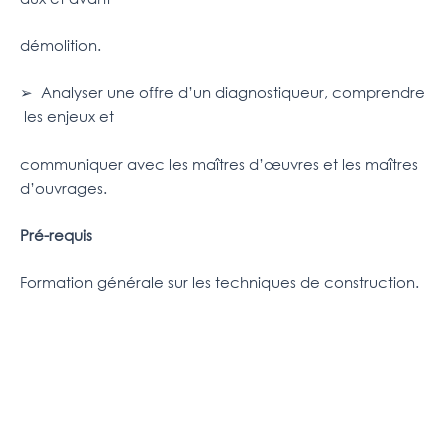
démolition.
➢ Analyser une offre d’un diagnostiqueur, comprendre
les enjeux et
communiquer avec les maîtres d’œuvres et les maîtres
d’ouvrages.
Pré-requis
Formation générale sur les techniques de construction.