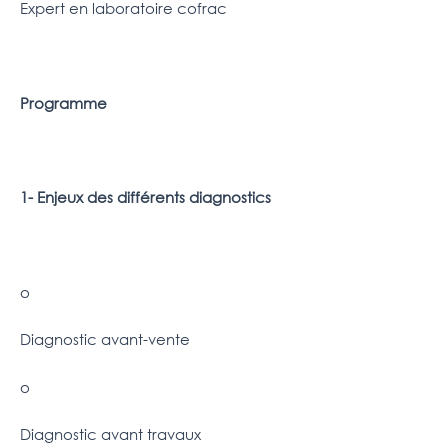
Expert en laboratoire cofrac
Programme
1- Enjeux des différents diagnostics
o
Diagnostic avant-vente
o
Diagnostic avant travaux