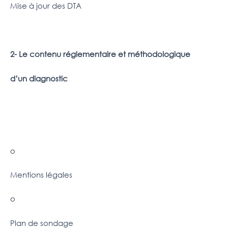
Mise à jour des DTA
2- Le contenu réglementaire et méthodologique
d’un diagnostic
o
Mentions légales
o
Plan de sondage