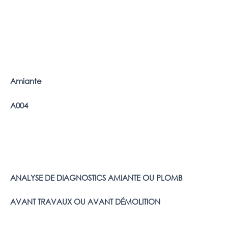
Amiante
A004
ANALYSE DE DIAGNOSTICS AMIANTE OU PLOMB
AVANT TRAVAUX OU AVANT DÉMOLITION