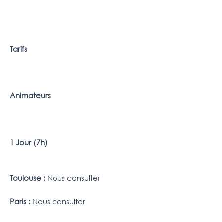
Tarifs
Animateurs
1 Jour (7h)
Toulouse :
Nous consulter
Paris :
Nous consulter