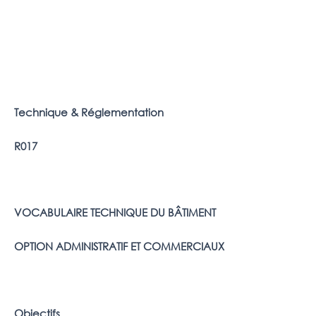
Technique & Réglementation
R017
VOCABULAIRE TECHNIQUE DU BÂTIMENT
OPTION ADMINISTRATIF ET COMMERCIAUX
Objectifs