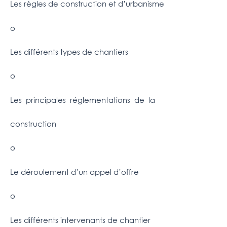
Les règles de construction et d’urbanisme
o
Les différents types de chantiers
o
Les principales réglementations de la
construction
o
Le déroulement d’un appel d’offre
o
Les différents intervenants de chantier