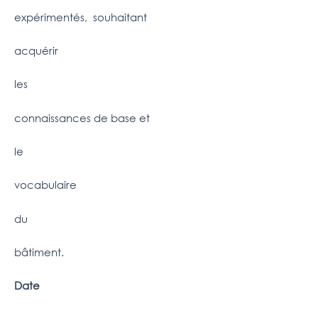
expérimentés, souhaitant
acquérir
les
connaissances de base et
le
vocabulaire
du
bâtiment.
Date