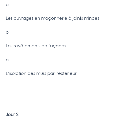
o
Les ouvrages en maçonnerie à joints minces
o
Les revêtements de façades
o
L’isolation des murs par l’extérieur
Jour 2