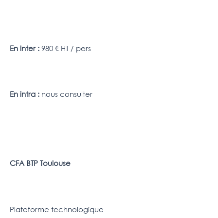
En inter :
980 € HT / pers
En intra :
nous consulter
CFA BTP Toulouse
Plateforme technologique