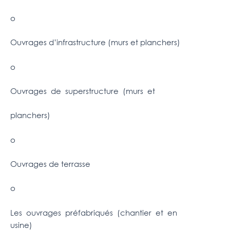
o
Ouvrages d’infrastructure (murs et planchers)
o
Ouvrages de superstructure (murs et
planchers)
o
Ouvrages de terrasse
o
Les ouvrages préfabriqués (chantier et en
usine)