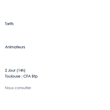
Tarifs
Animateurs
2 Jour (14h)
Toulouse : CFA Btp
Nous consulter