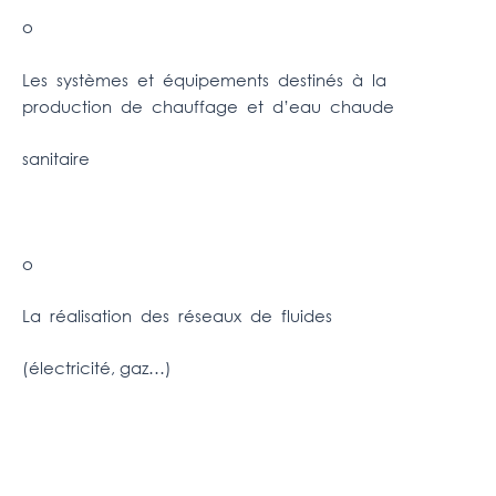
o
Les systèmes et équipements destinés à la
production de chauffage et d’eau chaude
sanitaire
o
La réalisation des réseaux de fluides
(électricité, gaz…)