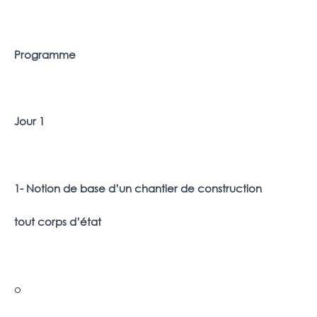
Programme
Jour 1
1- Notion de base d’un chantier de construction
tout corps d’état
o