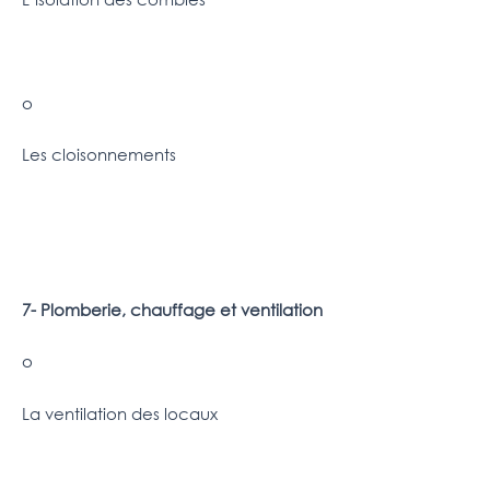
o
Les cloisonnements
7- Plomberie, chauffage et ventilation
o
La ventilation des locaux