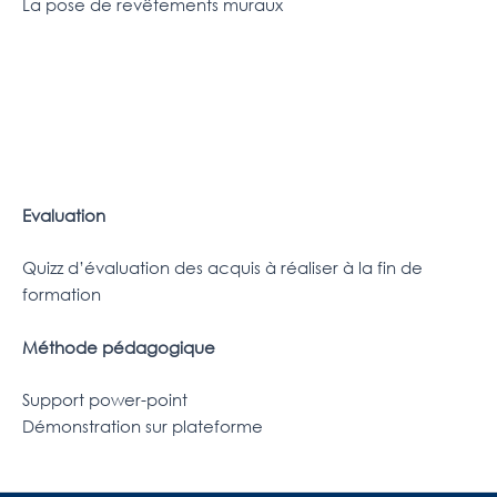
La pose de revêtements muraux
Evaluation
Quizz d’évaluation des acquis à réaliser à la fin de
formation
Méthode pédagogique
Support power-point
Démonstration sur plateforme