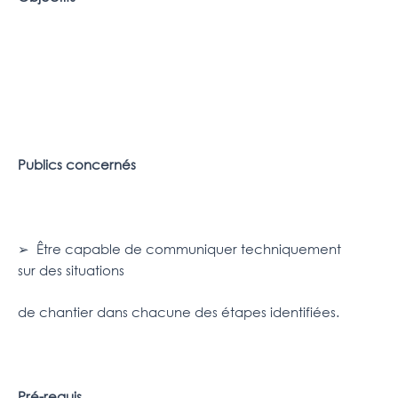
Publics concernés
➢ Être capable de communiquer techniquement
sur des situations
de chantier dans chacune des étapes identifiées.
Pré-requis