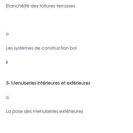
Etanchéité des toitures terrasses
o
Les systèmes de construction boi
s
5- Menuiseries intérieures et extérieures
o
La pose des menuiseries extérieures