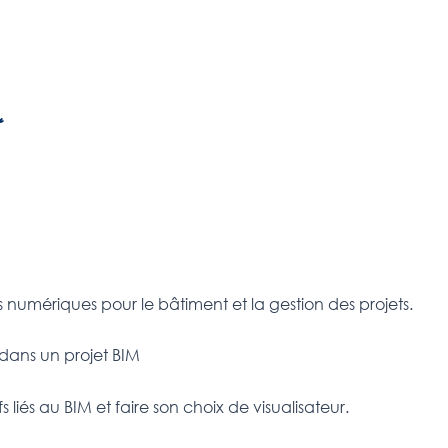
r
 numériques pour le bâtiment et la gestion des projets.
 dans un projet BIM
fs liés au BIM et faire son choix de visualisateur.