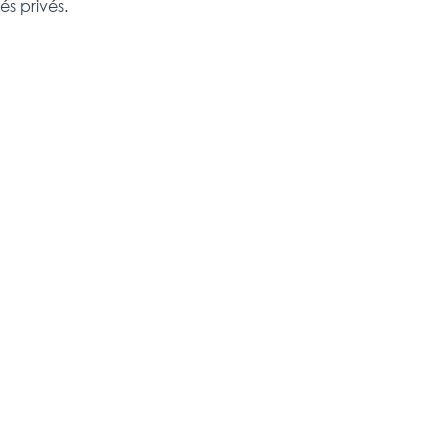
s privés.