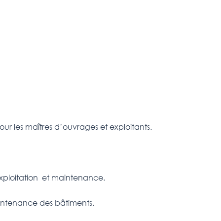
ur les maîtres d’ouvrages et exploitants.
exploitation et maintenance.
maintenance des bâtiments.