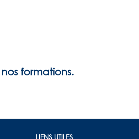
nos formations.
LIENS UTILES