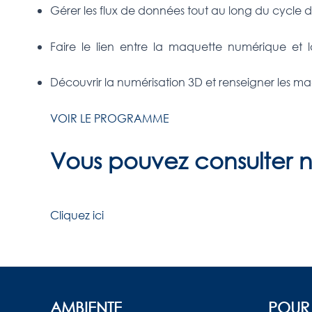
Gérer les flux de données tout au long du cycle 
Faire le lien entre la maquette numérique et 
Découvrir la numérisation 3D et renseigner les m
VOIR LE PROGRAMME
Vous pouvez consulter n
Cliquez ici
AMBIENTE
POUR