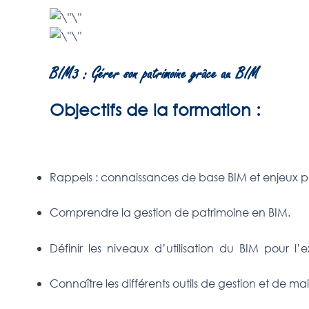
BIM3 : Gérer son patrimoine grâce au BIM
Objectifs de la formation :
Rappels : connaissances de base BIM et enjeux po
Comprendre la gestion de patrimoine en BIM.
Définir les niveaux d’utilisation du BIM pour l’
Connaître les différents outils de gestion et de 