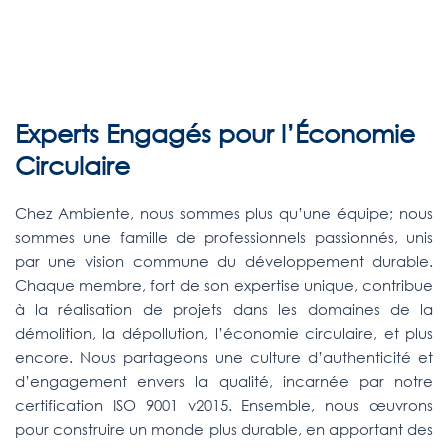
Experts Engagés pour l’Économie
Circulaire
Chez Ambiente, nous sommes plus qu’une équipe; nous
sommes une famille de professionnels passionnés, unis
par une vision commune du développement durable.
Chaque membre, fort de son expertise unique, contribue
à la réalisation de projets dans les domaines de la
démolition, la dépollution, l’économie circulaire, et plus
encore. Nous partageons une culture d’authenticité et
d’engagement envers la qualité, incarnée par notre
certification ISO 9001 v2015. Ensemble, nous œuvrons
pour construire un monde plus durable, en apportant des