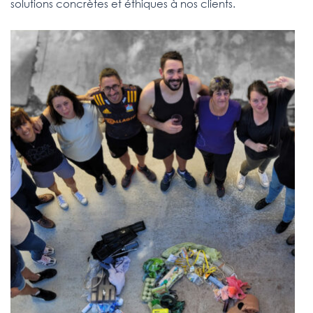
solutions concrètes et éthiques à nos clients.