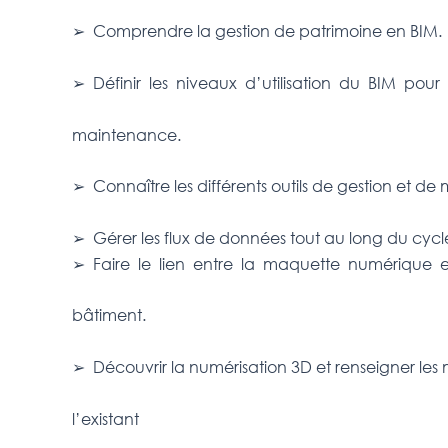
➢ Comprendre la gestion de patrimoine en BIM
➢ Définir les niveaux d’utilisation du BIM pour 
maintenance.
➢ Connaître les différents outils de gestion et 
➢ Gérer les flux de données tout au long du cyc
➢ Faire le lien entre la maquette numérique 
bâtiment.
➢ Découvrir la numérisation 3D et renseigner le
l’existant