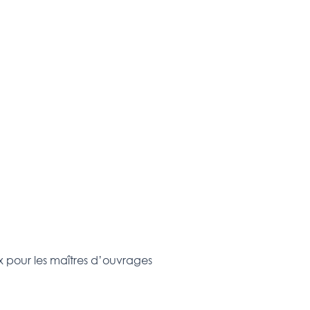
 pour les maîtres d’ouvrages