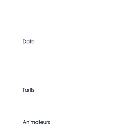
Date
Tarifs
Animateurs