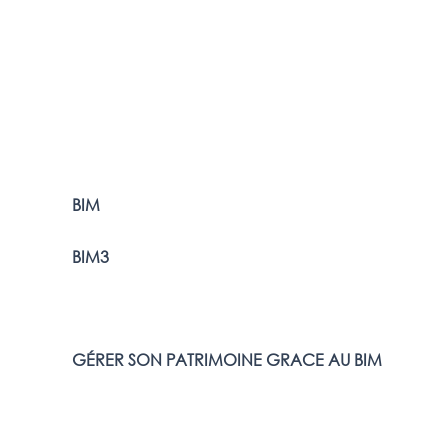
BIM
BIM3
GÉRER SON PATRIMOINE GRACE AU BIM