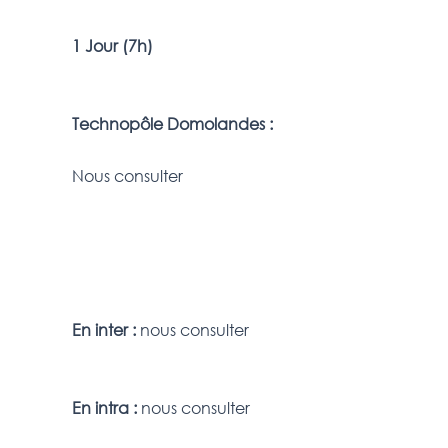
1 Jour (7h)
Technopôle Domolandes :
Nous consulter
En inter :
nous consulter
En intra :
nous consulter