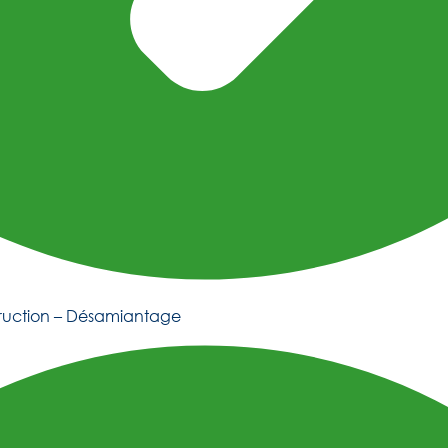
truction – Désamiantage