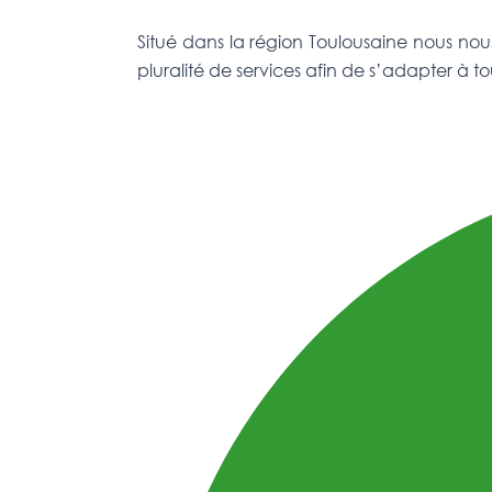
Situé dans la région Toulousaine nous n
pluralité de services afin de s’adapter à to