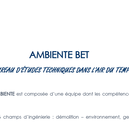
AMBIENTE BET
UREAU D’ÉTUDES TECHNIQUES DANS L’AIR DU TEM
BIENTE
est composée d’une équipe dont les compétences
6 champs d’ingénierie : démolition – environnement, ges