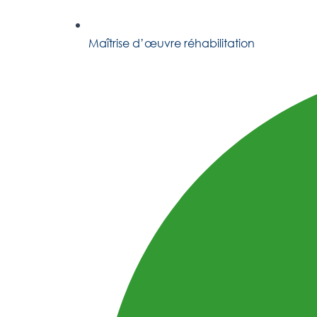
Maîtrise d’œuvre réhabilitation