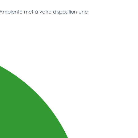
Ambiente met à votre disposition une