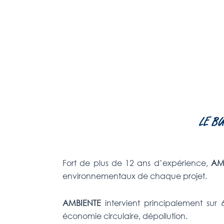
LE B
Fort de plus de 12 ans d’expérience,
AM
environnementaux de chaque
projet
.
AMBIENTE
intervient principalement sur 
économie circulaire, dépollution.