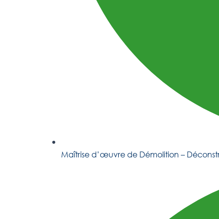
Maîtrise d’œuvre de Démolition – Décons