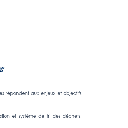
PS
 répondent aux enjeux et objectifs
tion et système de tri des déchets,