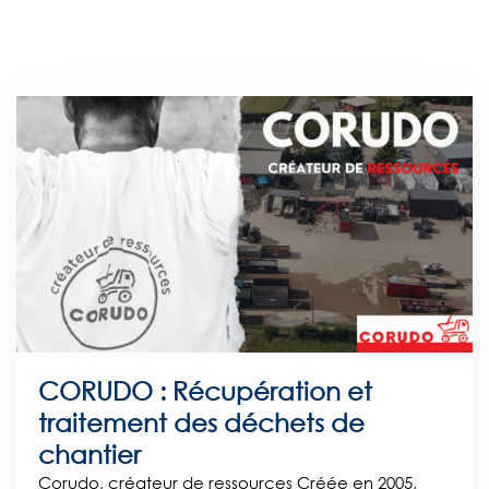
CORUDO : Récupération et
traitement des déchets de
chantier
Corudo, créateur de ressources Créée en 2005,