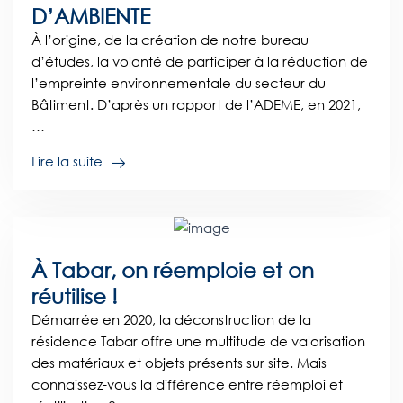
D’AMBIENTE
À l’origine, de la création de notre bureau
d’études, la volonté de participer à la réduction de
l’empreinte environnementale du secteur du
Bâtiment. D’après un rapport de l’ADEME, en 2021,
…
Lire la suite
À Tabar, on réemploie et on
réutilise !
Démarrée en 2020, la déconstruction de la
résidence Tabar offre une multitude de valorisation
des matériaux et objets présents sur site. Mais
connaissez-vous la différence entre réemploi et