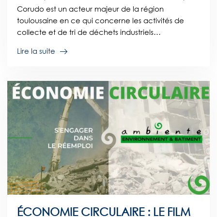
Corudo est un acteur majeur de la région
toulousaine en ce qui concerne les activités de
collecte et de tri de déchets industriels…
Lire la suite
ÉCONOMIE CIRCULAIRE : LE FILM