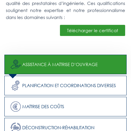
qualité des prestataires d’ingénierie. Ces qualifications
soulignent notre expertise et notre professionnalisme
dans les domaines suivants :
Télécharger le certificat
ASSISTANCE À MAîTRISE D’OUVRAGE
PLANIFICATION ET COORDINATIONS DIVERSES
MAîTRISE DES COÛTS
DÉCONSTRUCTION-RÉHABILITATION