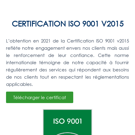
CERTIFICATION ISO 9001 V2015
L’obtention en 2021 de la Certification ISO 9001 v2015
reflète notre engagement envers nos clients mais aussi
le renforcement de leur confiance. Cette norme
internationale témoigne de notre capacité à fournir
régulièrement des services qui répondent aux besoins
de nos clients tout en respectant les réglementations
applicables.
Télécharger le certificat