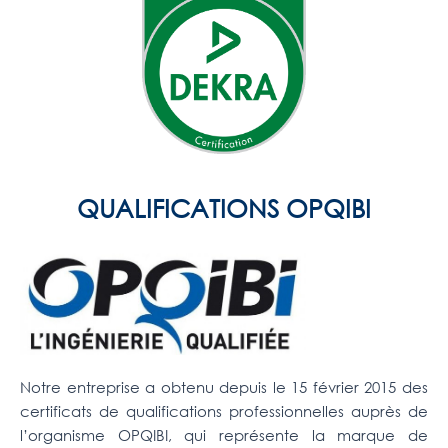
QUALIFICATIONS OPQIBI
Notre entreprise a obtenu depuis le 15 février 2015 des
certificats de qualifications professionnelles auprès de
l’organisme OPQIBI, qui représente la marque de