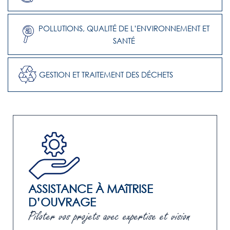
POLLUTIONS, QUALITÉ DE L’ENVIRONNEMENT ET
SANTÉ
GESTION ET TRAITEMENT DES DÉCHETS
ASSISTANCE À MAîTRISE
D’OUVRAGE
Piloter vos projets avec expertise et vision